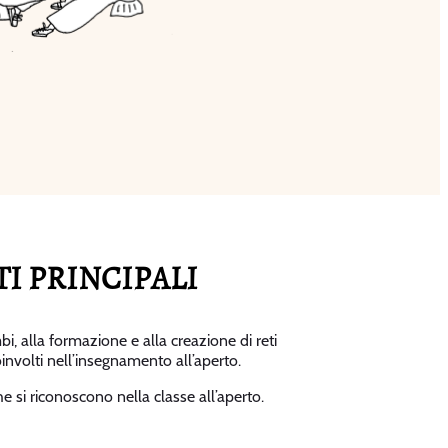
I PRINCIPALI
i, alla formazione e alla creazione di reti
coinvolti nell’insegnamento all’aperto.
si riconoscono nella classe all’aperto.