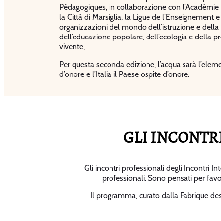
Pédagogiques, in collaborazione con l’Académie d
la Città di Marsiglia, la Ligue de l’Enseignement
organizzazioni del mondo dell’istruzione e della r
dell’educazione popolare, dell’ecologia e della p
vivente,
Per questa seconda edizione, l’acqua sarà l’elem
d’onore e l’Italia il Paese ospite d’onore.
GLI INCONTR
Gli incontri professionali degli Incontri 
professionali. Sono pensati per favori
Il programma, curato dalla Fabrique de