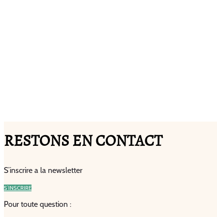
RESTONS EN CONTACT
S’inscrire a la newsletter
S’INSCRIRE
Pour toute question :