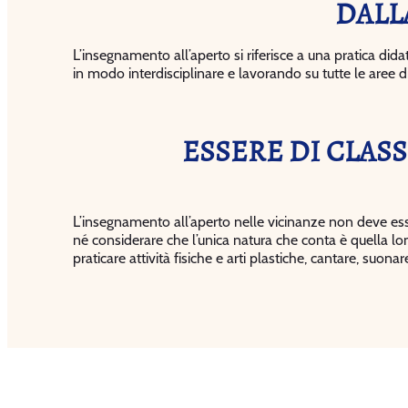
DALL
L’insegnamento all’aperto si riferisce a una pratica didat
in modo interdisciplinare e lavorando su tutte le aree 
ESSERE DI CLAS
L’insegnamento all’aperto nelle vicinanze non deve ess
né considerare che l’unica natura che conta è quella lonta
praticare attività fisiche e arti plastiche, cantare, suonar