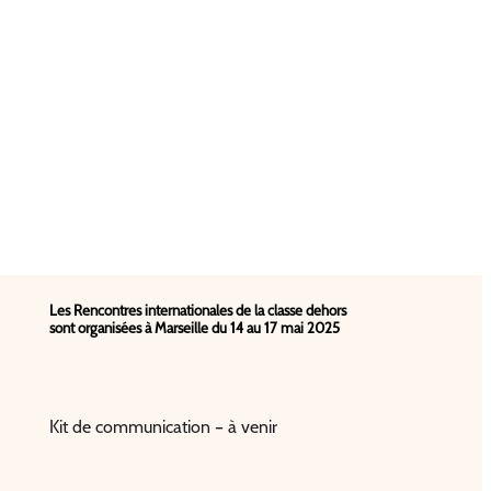
Les Rencontres internationales de la classe dehors
sont organisées à Marseille du 14 au 17 mai 2025
Kit de communication – à venir