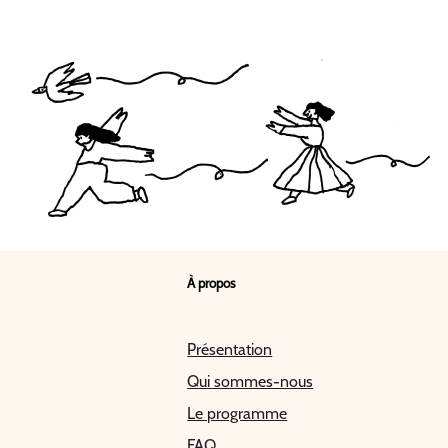
À propos
Présentation
Qui sommes-nous
Le programme
FAQ