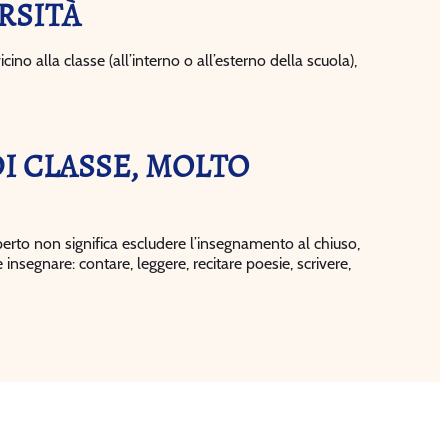
RSITÀ
ino alla classe (all’interno o all’esterno della scuola),
I CLASSE, MOLTO
erto non significa escludere l’insegnamento al chiuso,
 insegnare: contare, leggere, recitare poesie, scrivere,