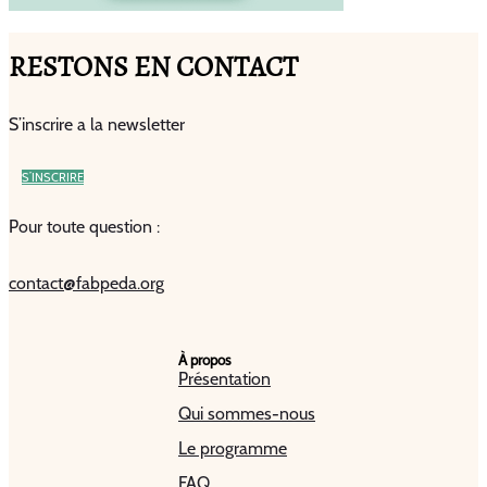
RESTONS EN CONTACT
S’inscrire a la newsletter
S’INSCRIRE
Pour toute question :
contact@fabpeda.org
À propos
Présentation
Qui sommes-nous
Le programme
FAQ