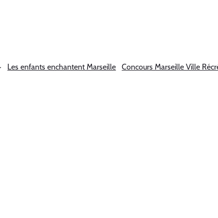
Les enfants enchantent Marseille
Concours Marseille Ville Récr