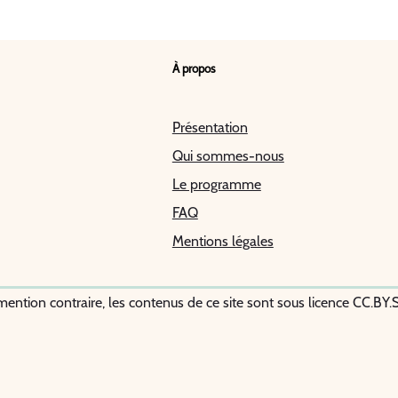
À propos
Présentation
Qui sommes-nous
Le programme
FAQ
Mentions légales
mention contraire, les contenus de ce site sont sous licence CC.BY.