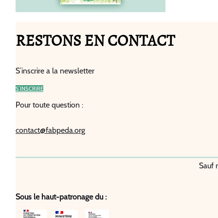
RESTONS EN CONTACT
S’inscrire a la newsletter
S’INSCRIRE
Pour toute question :
contact@fabpeda.org
Sauf 
Sous le haut-patronage du :