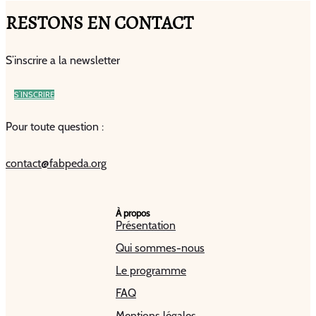
RESTONS EN CONTACT
S’inscrire a la newsletter
S’INSCRIRE
Pour toute question :
contact@fabpeda.org
À propos
Présentation
Qui sommes-nous
Le programme
FAQ
Mentions légales