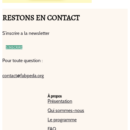
RESTONS EN CONTACT
S’inscrire a la newsletter
S’INSCRIRE
Pour toute question :
contact@fabpeda.org
À propos
Présentation
Qui sommes-nous
Le programme
FAQ