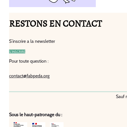
RESTONS EN CONTACT
S’inscrire a la newsletter
S’INSCRIRE
Pour toute question :
contact@fabpeda.org
Sauf 
Sous le haut-patronage du :