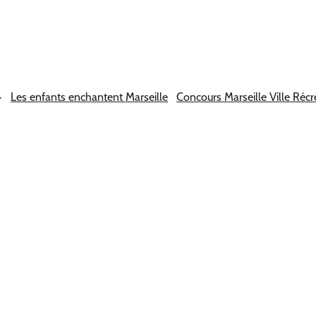
Les enfants enchantent Marseille
Concours Marseille Ville Récr