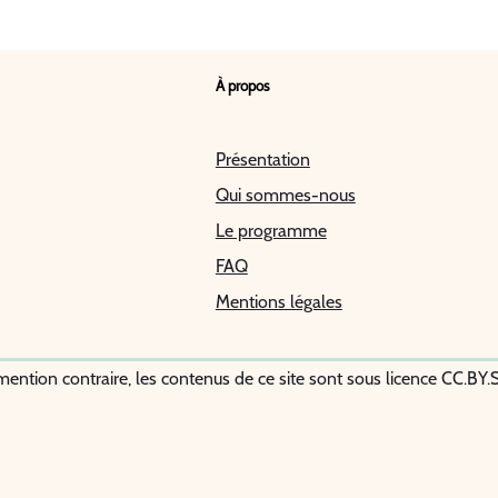
À propos
Présentation
Qui sommes-nous
Le programme
FAQ
Mentions légales
mention contraire, les contenus de ce site sont sous licence CC.BY.