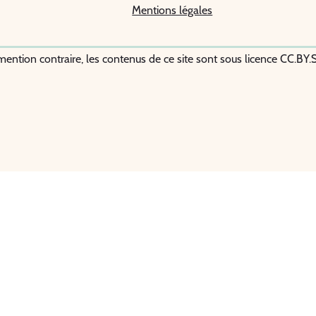
Mentions légales
mention contraire, les contenus de ce site sont sous licence CC.BY.