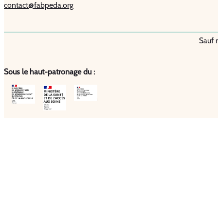
contact@fabpeda.org
Sauf 
Sous le haut-patronage du :