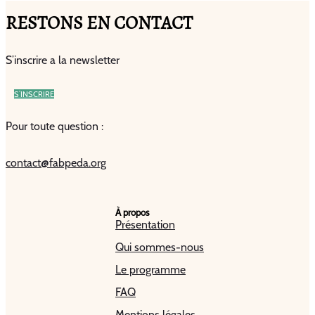
RESTONS EN CONTACT
S’inscrire a la newsletter
S’INSCRIRE
Pour toute question :
contact@fabpeda.org
À propos
Présentation
Qui sommes-nous
Le programme
FAQ
Mentions légales