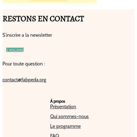
RESTONS EN CONTACT
S’inscrire a la newsletter
S’INSCRIRE
Pour toute question :
contact@fabpeda.org
À propos
Présentation
Qui sommes-nous
Le programme
FAQ