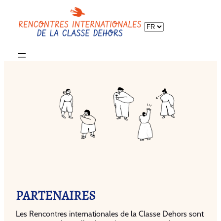
Choisir
une
langue
PARTENAIRES
Les Rencontres internationales de la Classe Dehors sont