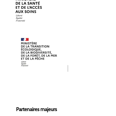
Partenaires majeurs