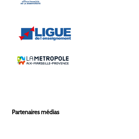
Partenaires médias