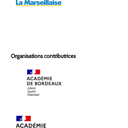
Organisations contributrices