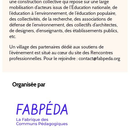
une construction collective qui repose sur une large
mobilisation d’acteurs issus de l’Éducation nationale, de
l’éducation à l’environnement, de l’éducation populaire,
des collectivités, de la recherche, des associations de
défense de l’environnement, des collectifs d’architectes,
de designers, d’enseignants, des établissements publics,
etc.
Un village des partenaires dédié aux soutiens de
l’événement est situé au cœur du site des Rencontres
professionnelles. Pour le rejoindre : contact@fabpeda.org
Organisée par