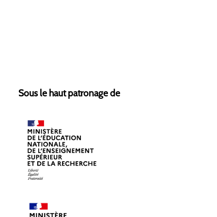
Sous le haut patronage de