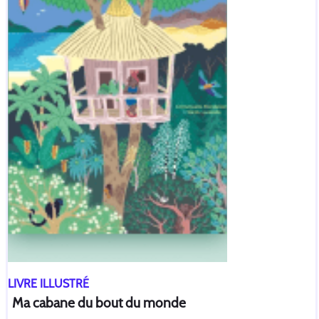
LIVRE ILLUSTRÉ
Ma cabane du bout du monde