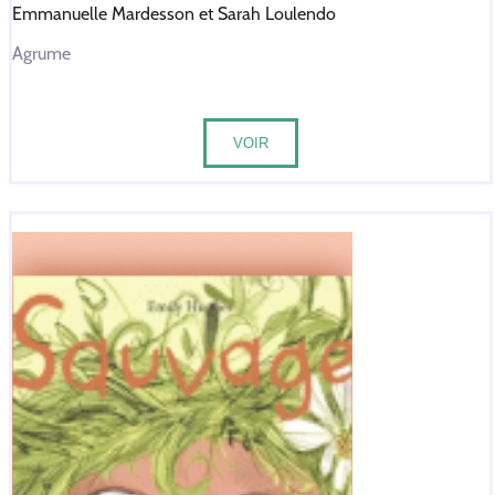
Emmanuelle Mardesson et Sarah Loulendo
Agrume