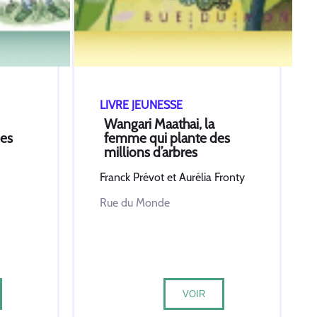
LIVRE JEUNESSE
Wangari Maathai, la
des
femme qui plante des
millions d’arbres
Franck Prévot et Aurélia Fronty
Rue du Monde