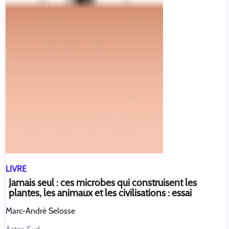
LIVRE
Jamais seul : ces microbes qui construisent les
plantes, les animaux et les civilisations : essai
Marc-André Selosse