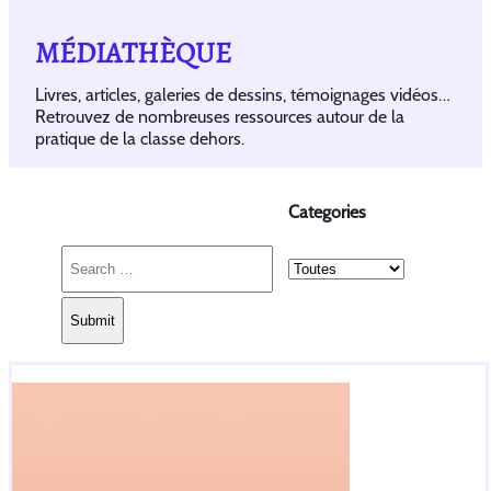
MÉDIATHÈQUE
Livres, articles, galeries de dessins, témoignages vidéos…
Retrouvez de nombreuses ressources autour de la
pratique de la classe dehors.
Categories