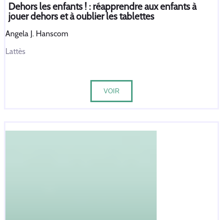
Dehors les enfants ! : réapprendre aux enfants à
jouer dehors et à oublier les tablettes
Angela J. Hanscom
Lattès