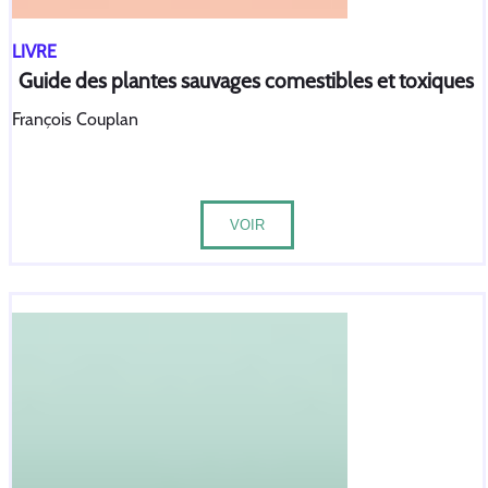
LIVRE
Guide des plantes sauvages comestibles et toxiques
François Couplan