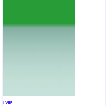
LIVRE