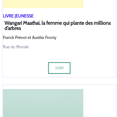
LIVRE JEUNESSE
Wangari Maathai, la femme qui plante des millions
d’arbres
Franck Prévot et Aurélia Fronty
Rue du Monde