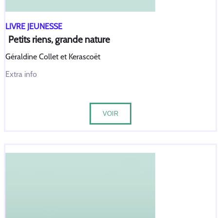
LIVRE JEUNESSE
Petits riens, grande nature
Géraldine Collet et Kerascoët
Extra info