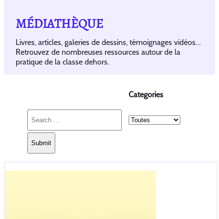
MÉDIATHÈQUE
Livres, articles, galeries de dessins, témoignages vidéos…
Retrouvez de nombreuses ressources autour de la
pratique de la classe dehors.
Categories